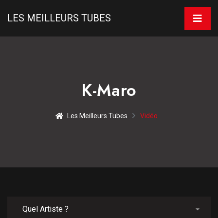
LES MEILLEURS TUBES
K-Maro
Les Meilleurs Tubes
Vidéo