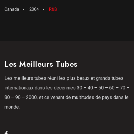
Canada
2004
R&B
Les Meilleurs Tubes
Les meilleurs tubes réuni les plus beaux et grands tubes
internationaux dans les décennies 30 – 40 – 50 – 60 – 70 –
80 – 90 – 2000, et ce venant de multitudes de pays dans le
monde.