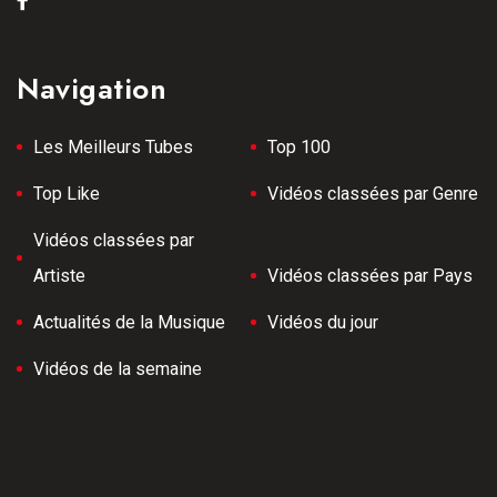
Navigation
Les Meilleurs Tubes
Top 100
Top Like
Vidéos classées par Genre
Vidéos classées par
Artiste
Vidéos classées par Pays
Actualités de la Musique
Vidéos du jour
Vidéos de la semaine