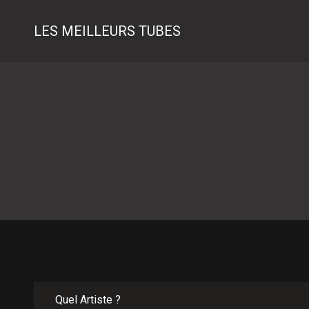
LES MEILLEURS TUBES