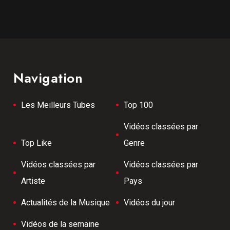
Navigation
Les Meilleurs Tubes
Top 100
Vidéos classées par
Top Like
Genre
Vidéos classées par
Vidéos classées par
Artiste
Pays
Actualités de la Musique
Vidéos du jour
Vidéos de la semaine