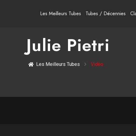
Les Meilleurs Tubes
Tubes / Décennies
Cl
Julie Pietri
Les Meilleurs Tubes
Vidéo