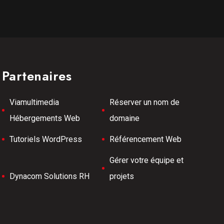
Partenaires
Viamultimedia
Réserver un nom de
Hébergements Web
domaine
Tutoriels WordPress
Référencement Web
Gérer votre équipe et
Dynacom Solutions RH
projets