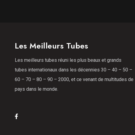
Les Meilleurs Tubes
Les meilleurs tubes réuni les plus beaux et grands
tubes internationaux dans les décennies 30 – 40 – 50 –
60 – 70 – 80 – 90 – 2000, et ce venant de multitudes de
pays dans le monde.