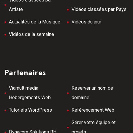
Artiste
Vidéos classées par Pays
Actualités de la Musique
Vidéos du jour
Vidéos de la semaine
Partenaires
Viamultimedia
Réserver un nom de
Hébergements Web
domaine
Tutoriels WordPress
Référencement Web
Gérer votre équipe et
Dynacom Solutions RH
projets