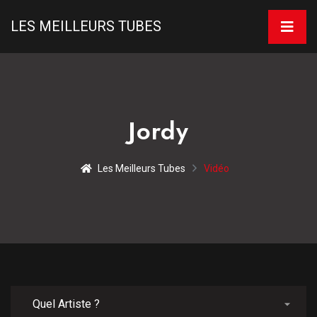
LES MEILLEURS TUBES
Jordy
Les Meilleurs Tubes
Vidéo