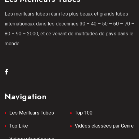
Les meilleurs tubes réuni les plus beaux et grands tubes
internationaux dans les décennies 30 – 40 – 50 – 60 – 70 –
80 – 90 – 2000, et ce venant de multitudes de pays dans le
monde.
Navigation
Les Meilleurs Tubes
Top 100
Top Like
Vidéos classées par Genre
Vidéos classées par