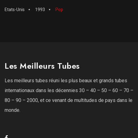
Etats-Unis
1993
Pop
Les Meilleurs Tubes
Les meilleurs tubes réuni les plus beaux et grands tubes
internationaux dans les décennies 30 – 40 – 50 – 60 – 70 –
80 – 90 – 2000, et ce venant de multitudes de pays dans le
monde.