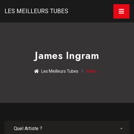
LES MEILLEURS TUBES
James Ingram
Les Meilleurs Tubes
Vidéo