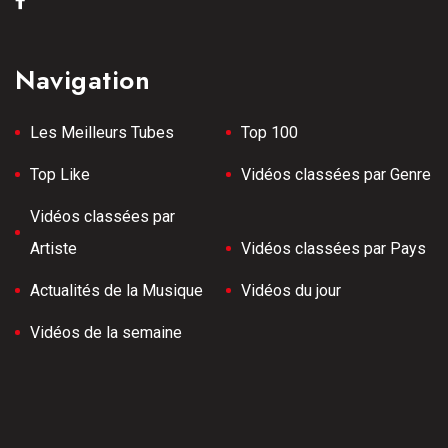
Navigation
Les Meilleurs Tubes
Top 100
Top Like
Vidéos classées par Genre
Vidéos classées par
Artiste
Vidéos classées par Pays
Actualités de la Musique
Vidéos du jour
Vidéos de la semaine