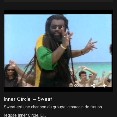
797
Inner Circle – Sweat
Sweat est une chanson du groupe jamaïcain de fusion
reggae Inner Circle. El...