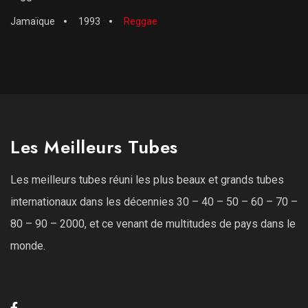
Jamaïque
1993
Reggae
Les Meilleurs Tubes
Les meilleurs tubes réuni les plus beaux et grands tubes
internationaux dans les décennies 30 – 40 – 50 – 60 – 70 –
80 – 90 – 2000, et ce venant de multitudes de pays dans le
monde.