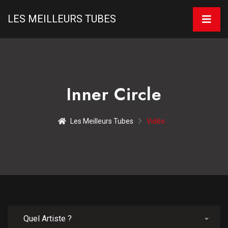
LES MEILLEURS TUBES
Inner Circle
Les Meilleurs Tubes
Vidéo