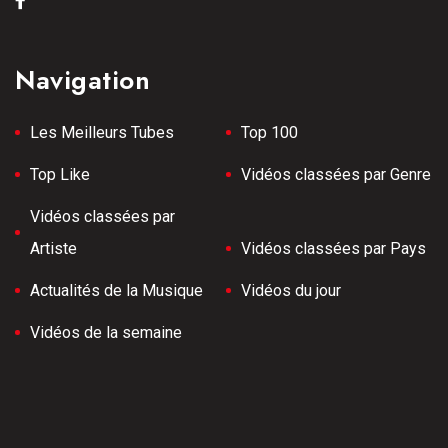
Navigation
Les Meilleurs Tubes
Top 100
Top Like
Vidéos classées par Genre
Vidéos classées par
Artiste
Vidéos classées par Pays
Actualités de la Musique
Vidéos du jour
Vidéos de la semaine