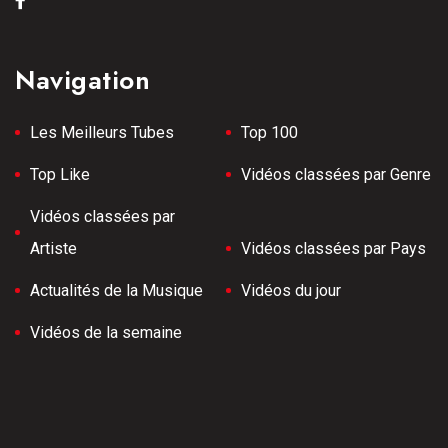
Navigation
Les Meilleurs Tubes
Top 100
Top Like
Vidéos classées par Genre
Vidéos classées par
Artiste
Vidéos classées par Pays
Actualités de la Musique
Vidéos du jour
Vidéos de la semaine