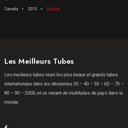
Canada
2015
Ballade
Les Meilleurs Tubes
Les meilleurs tubes réuni les plus beaux et grands tubes
internationaux dans les décennies 30 – 40 – 50 – 60 – 70 –
80 – 90 – 2000, et ce venant de multitudes de pays dans le
monde.