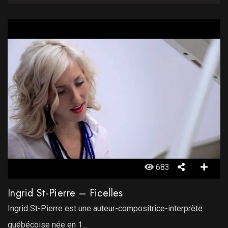
683
Ingrid St-Pierre – Ficelles
Ingrid St-Pierre est une auteur-compositrice-interprète
québécoise née en 1...