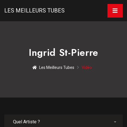
LES MEILLEURS TUBES
Ingrid St-Pierre
Les Meilleurs Tubes
Vidéo