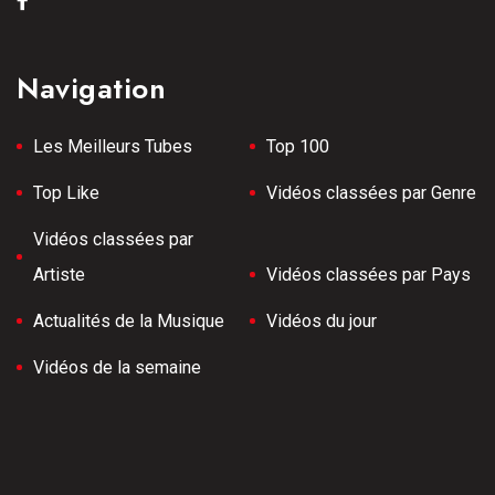
Navigation
Les Meilleurs Tubes
Top 100
Top Like
Vidéos classées par Genre
Vidéos classées par
Artiste
Vidéos classées par Pays
Actualités de la Musique
Vidéos du jour
Vidéos de la semaine