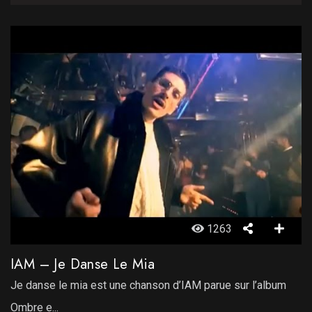
1263
IAM – Je Danse Le Mia
Je danse le mia est une chanson d’IAM parue sur l’album
Ombre e...