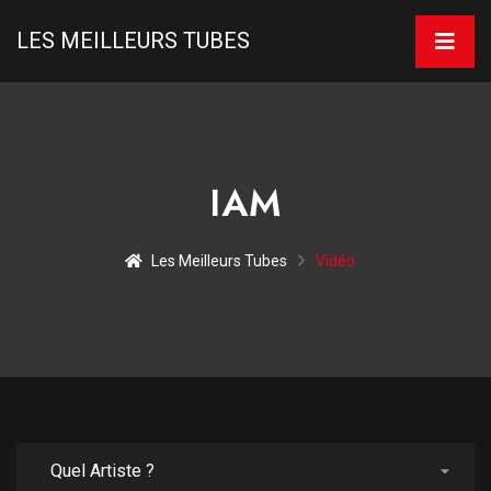
LES MEILLEURS TUBES
IAM
Les Meilleurs Tubes
Vidéo