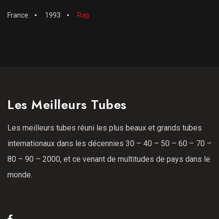
France
1993
Rap
Les Meilleurs Tubes
Les meilleurs tubes réuni les plus beaux et grands tubes
internationaux dans les décennies 30 – 40 – 50 – 60 – 70 –
80 – 90 – 2000, et ce venant de multitudes de pays dans le
monde.