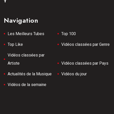
Navigation
Les Meilleurs Tubes
Top 100
Top Like
Vidéos classées par Genre
Vidéos classées par
Artiste
Vidéos classées par Pays
Actualités de la Musique
Vidéos du jour
Vidéos de la semaine