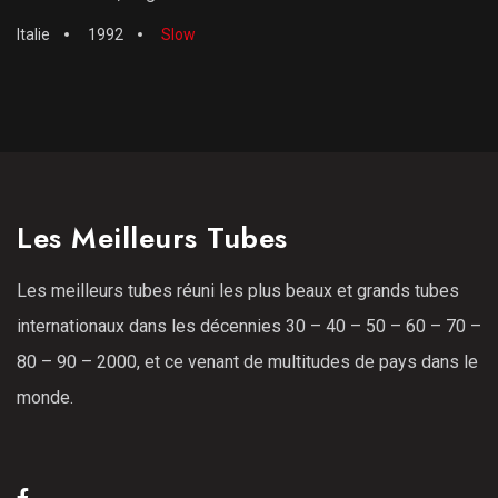
Italie
1992
Slow
Les Meilleurs Tubes
Les meilleurs tubes réuni les plus beaux et grands tubes
internationaux dans les décennies 30 – 40 – 50 – 60 – 70 –
80 – 90 – 2000, et ce venant de multitudes de pays dans le
monde.