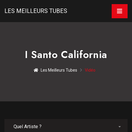
LES MEILLEURS TUBES
I Santo California
Les Meilleurs Tubes
Vidéo