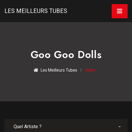
LES MEILLEURS TUBES
Goo Goo Dolls
Les Meilleurs Tubes
Vidéo