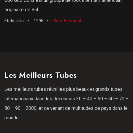
Goo Goo Dolls est un groupe de rock alternatif américain,
originaire de Buf...
États-Unis
1995
Rock Alternatif
Les Meilleurs Tubes
Les meilleurs tubes réuni les plus beaux et grands tubes
internationaux dans les décennies 30 – 40 – 50 – 60 – 70 –
80 – 90 – 2000, et ce venant de multitudes de pays dans le
monde.