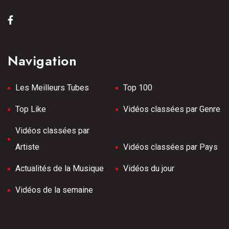
Navigation
Les Meilleurs Tubes
Top 100
Top Like
Vidéos classées par Genre
Vidéos classées par
Artiste
Vidéos classées par Pays
Actualités de la Musique
Vidéos du jour
Vidéos de la semaine