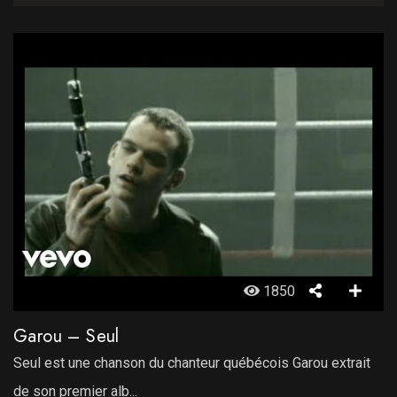
1850
Garou – Seul
Seul est une chanson du chanteur québécois Garou extrait
de son premier alb...