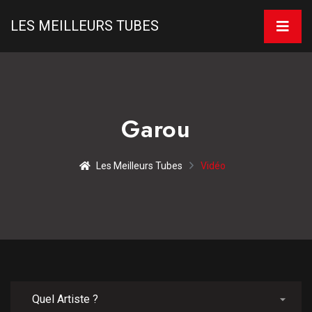
LES MEILLEURS TUBES
Garou
Les Meilleurs Tubes
Vidéo