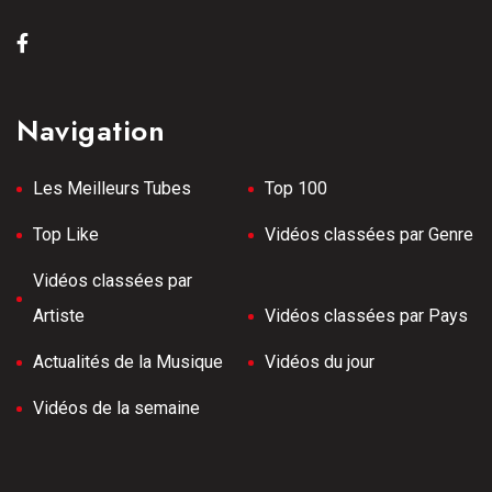
Navigation
Les Meilleurs Tubes
Top 100
Top Like
Vidéos classées par Genre
Vidéos classées par
Artiste
Vidéos classées par Pays
Actualités de la Musique
Vidéos du jour
Vidéos de la semaine