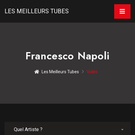
LES MEILLEURS TUBES
Francesco Napoli
Les Meilleurs Tubes
Vidéo