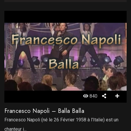
840
Francesco Napoli – Balla Balla
Francesco Napoli (né le 26 Février 1958 à l’Italie) est un
chanteur i...