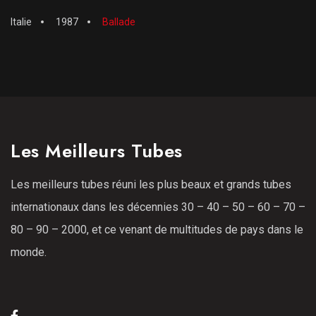
Italie
1987
Ballade
Les Meilleurs Tubes
Les meilleurs tubes réuni les plus beaux et grands tubes
internationaux dans les décennies 30 – 40 – 50 – 60 – 70 –
80 – 90 – 2000, et ce venant de multitudes de pays dans le
monde.