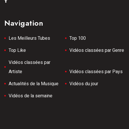
Navigation
Les Meilleurs Tubes
Top 100
Top Like
Vidéos classées par Genre
Vidéos classées par
Artiste
Vidéos classées par Pays
Actualités de la Musique
Vidéos du jour
Vidéos de la semaine