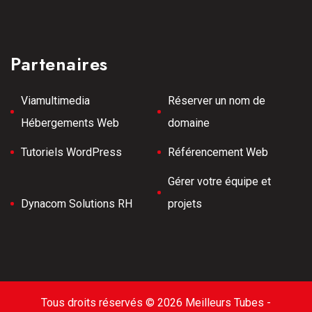
Partenaires
Viamultimedia
Réserver un nom de
Hébergements Web
domaine
Tutoriels WordPress
Référencement Web
Gérer votre équipe et
Dynacom Solutions RH
projets
Tous droits réservés © 2026 Meilleurs Tubes -