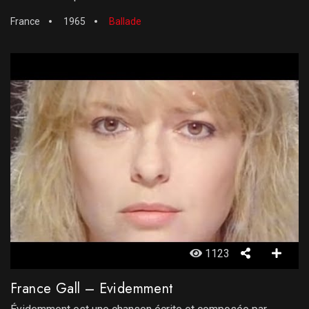
France
1965
Ballade
1123
France Gall – Evidemment