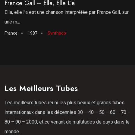
France Gall – Ella, Elle L’a
Ella, elle l’a est une chanson interprétée par France Gall, sur
une m...
France
1987
Synthpop
Les Meilleurs Tubes
Les meilleurs tubes réuni les plus beaux et grands tubes
internationaux dans les décennies 30 – 40 – 50 – 60 – 70 –
80 – 90 – 2000, et ce venant de multitudes de pays dans le
monde.