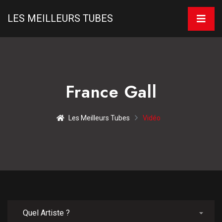
LES MEILLEURS TUBES
France Gall
Les Meilleurs Tubes
Vidéo