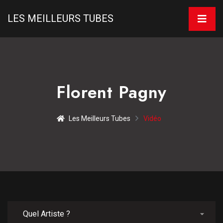
LES MEILLEURS TUBES
Florent Pagny
Les Meilleurs Tubes
Vidéo