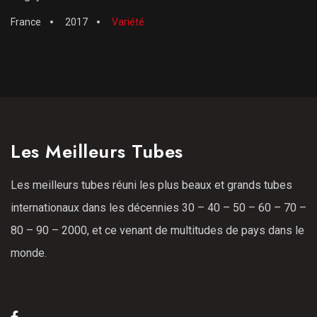
France
2017
Variété
Les Meilleurs Tubes
Les meilleurs tubes réuni les plus beaux et grands tubes
internationaux dans les décennies 30 – 40 – 50 – 60 – 70 –
80 – 90 – 2000, et ce venant de multitudes de pays dans le
monde.