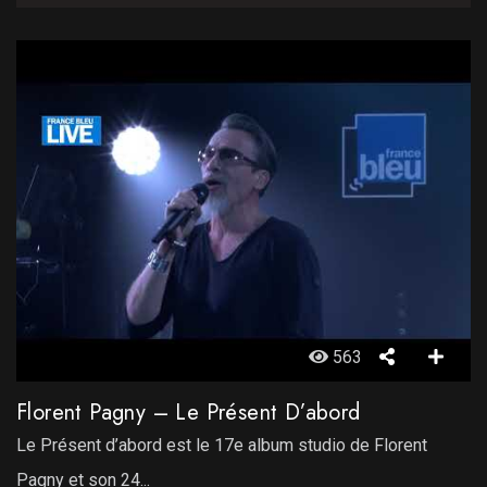
563
Florent Pagny – Le Présent D’abord
Le Présent d’abord est le 17e album studio de Florent
Pagny et son 24...