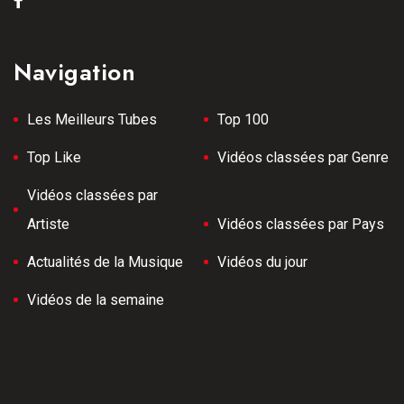
Navigation
Les Meilleurs Tubes
Top 100
Top Like
Vidéos classées par Genre
Vidéos classées par
Artiste
Vidéos classées par Pays
Actualités de la Musique
Vidéos du jour
Vidéos de la semaine