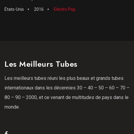
États-Unis
2016
Electro Pop
Les Meilleurs Tubes
Les meilleurs tubes réuni les plus beaux et grands tubes
internationaux dans les décennies 30 – 40 – 50 – 60 – 70 –
80 – 90 – 2000, et ce venant de multitudes de pays dans le
monde.