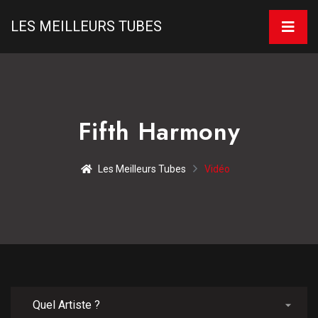
LES MEILLEURS TUBES
Fifth Harmony
Les Meilleurs Tubes
Vidéo