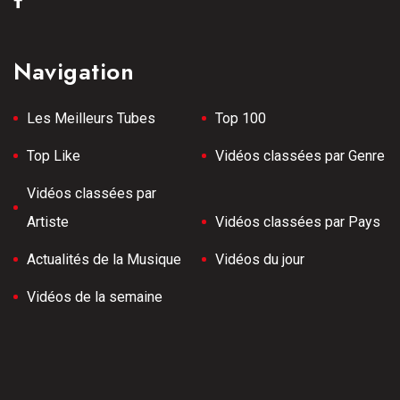
Navigation
Les Meilleurs Tubes
Top 100
Top Like
Vidéos classées par Genre
Vidéos classées par
Artiste
Vidéos classées par Pays
Actualités de la Musique
Vidéos du jour
Vidéos de la semaine