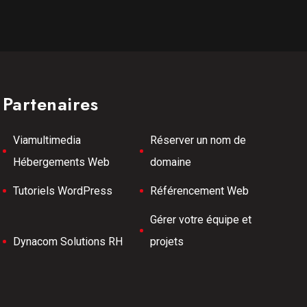
Partenaires
Viamultimedia
Réserver un nom de
Hébergements Web
domaine
Tutoriels WordPress
Référencement Web
Gérer votre équipe et
Dynacom Solutions RH
projets