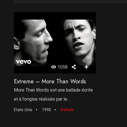
1058
Extreme – More Than Words
More Than Words est une ballade écrite
et à l’origine réalisée par le...
Etats-Unis
1990
Ballade