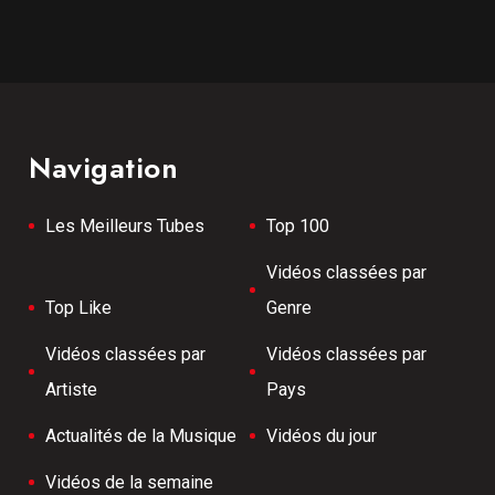
Navigation
Les Meilleurs Tubes
Top 100
Vidéos classées par
Top Like
Genre
Vidéos classées par
Vidéos classées par
Artiste
Pays
Actualités de la Musique
Vidéos du jour
Vidéos de la semaine