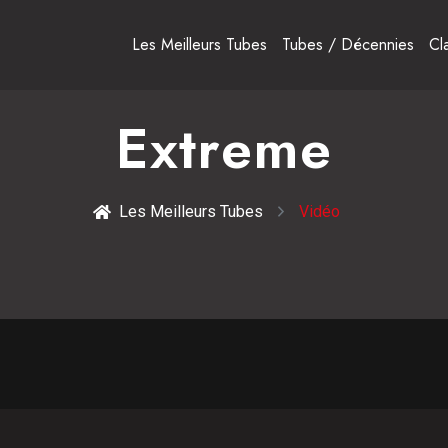
Les Meilleurs Tubes
Tubes / Décennies
Cl
Extreme
Les Meilleurs Tubes
Vidéo