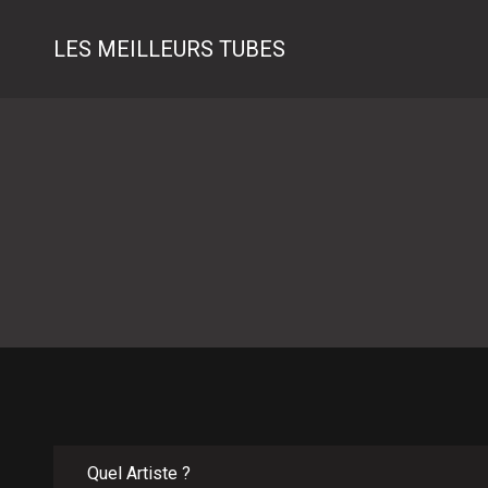
LES MEILLEURS TUBES