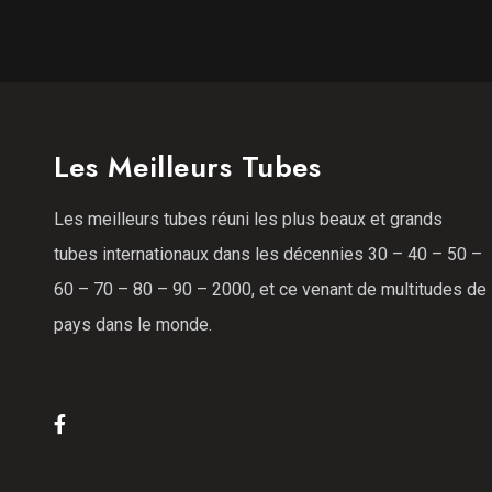
Les Meilleurs Tubes
Les meilleurs tubes réuni les plus beaux et grands
tubes internationaux dans les décennies 30 – 40 – 50 –
60 – 70 – 80 – 90 – 2000, et ce venant de multitudes de
pays dans le monde.