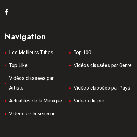
Navigation
Les Meilleurs Tubes
Top 100
Top Like
Vidéos classées par Genre
Vidéos classées par
Artiste
Vidéos classées par Pays
Actualités de la Musique
Vidéos du jour
Vidéos de la semaine