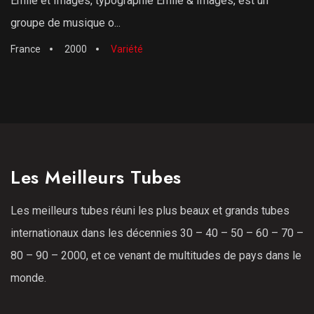
Émile et Images, typographié Émile & Images, est un
groupe de musique o...
France
2000
Variété
Les Meilleurs Tubes
Les meilleurs tubes réuni les plus beaux et grands tubes
internationaux dans les décennies 30 – 40 – 50 – 60 – 70 –
80 – 90 – 2000, et ce venant de multitudes de pays dans le
monde.