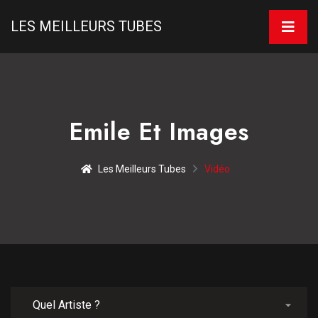
LES MEILLEURS TUBES
Emile Et Images
Les Meilleurs Tubes
Vidéo