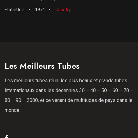
États-Unis
1974
Country
Les Meilleurs Tubes
Les meilleurs tubes réuni les plus beaux et grands tubes
internationaux dans les décennies 30 – 40 – 50 – 60 – 70 –
80 – 90 – 2000, et ce venant de multitudes de pays dans le
monde.