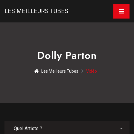
LES MEILLEURS TUBES
Dolly Parton
Les Meilleurs Tubes
Vidéo