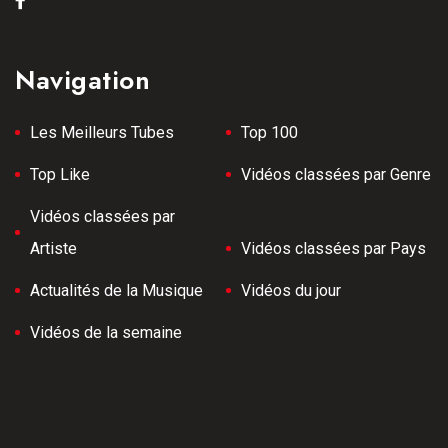
Navigation
Les Meilleurs Tubes
Top 100
Top Like
Vidéos classées par Genre
Vidéos classées par
Artiste
Vidéos classées par Pays
Actualités de la Musique
Vidéos du jour
Vidéos de la semaine