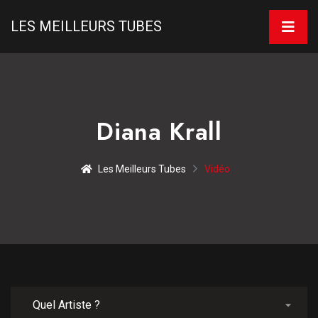
LES MEILLEURS TUBES
Diana Krall
Les Meilleurs Tubes
Vidéo