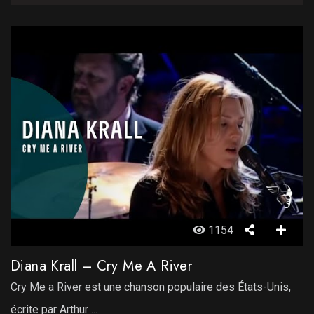
1154
Diana Krall – Cry Me A River
Cry Me a River est une chanson populaire des États-Unis,
écrite par Arthur ...