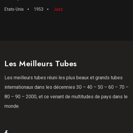
Etats-Unis
1953
Jazz
Les Meilleurs Tubes
Les meilleurs tubes réuni les plus beaux et grands tubes
internationaux dans les décennies 30 – 40 – 50 – 60 – 70 –
80 – 90 – 2000, et ce venant de multitudes de pays dans le
monde.