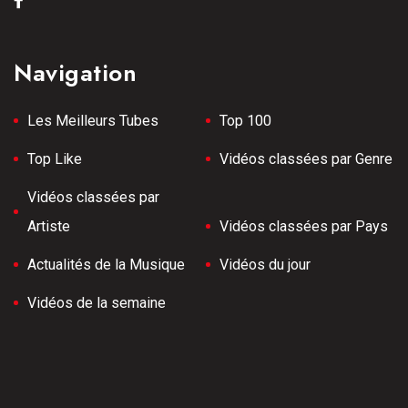
Navigation
Les Meilleurs Tubes
Top 100
Top Like
Vidéos classées par Genre
Vidéos classées par
Artiste
Vidéos classées par Pays
Actualités de la Musique
Vidéos du jour
Vidéos de la semaine