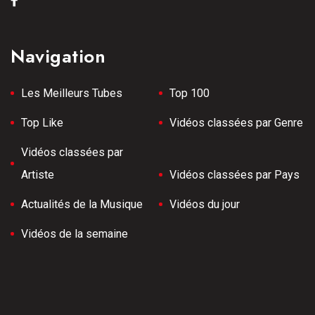
Navigation
Les Meilleurs Tubes
Top 100
Top Like
Vidéos classées par Genre
Vidéos classées par
Artiste
Vidéos classées par Pays
Actualités de la Musique
Vidéos du jour
Vidéos de la semaine