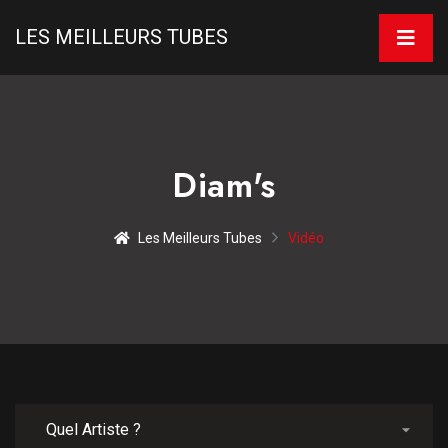
LES MEILLEURS TUBES
Diam's
Les Meilleurs Tubes
Vidéo