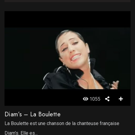
1055
Diam’s – La Boulette
La Boulette est une chanson de la chanteuse française
Diam’s. Elle es...