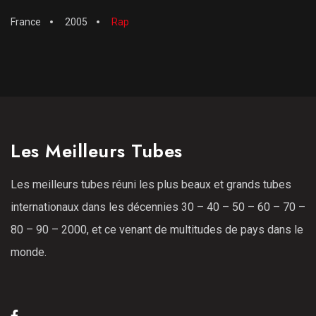
France
2005
Rap
Les Meilleurs Tubes
Les meilleurs tubes réuni les plus beaux et grands tubes
internationaux dans les décennies 30 – 40 – 50 – 60 – 70 –
80 – 90 – 2000, et ce venant de multitudes de pays dans le
monde.