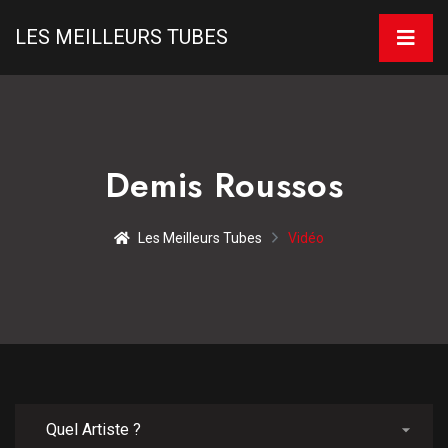
LES MEILLEURS TUBES
Demis Roussos
Les Meilleurs Tubes
Vidéo