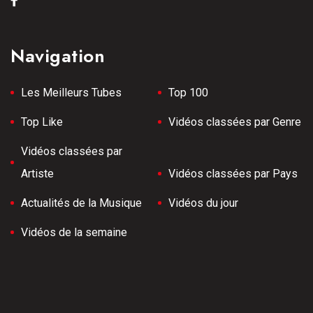
Navigation
Les Meilleurs Tubes
Top 100
Top Like
Vidéos classées par Genre
Vidéos classées par
Artiste
Vidéos classées par Pays
Actualités de la Musique
Vidéos du jour
Vidéos de la semaine