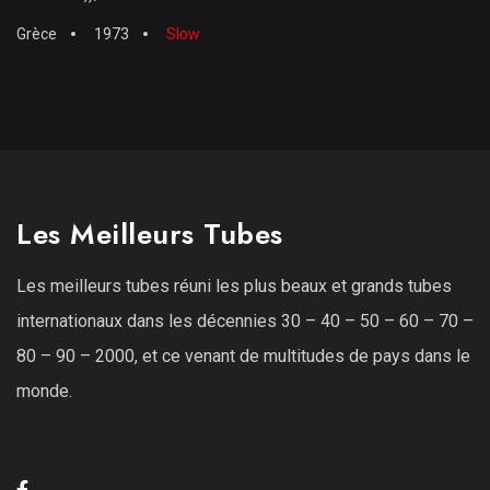
Grèce
1973
Slow
Les Meilleurs Tubes
Les meilleurs tubes réuni les plus beaux et grands tubes
internationaux dans les décennies 30 – 40 – 50 – 60 – 70 –
80 – 90 – 2000, et ce venant de multitudes de pays dans le
monde.