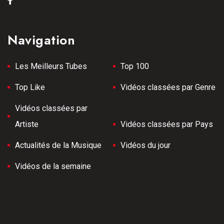
Navigation
Les Meilleurs Tubes
Top 100
Top Like
Vidéos classées par Genre
Vidéos classées par
Artiste
Vidéos classées par Pays
Actualités de la Musique
Vidéos du jour
Vidéos de la semaine