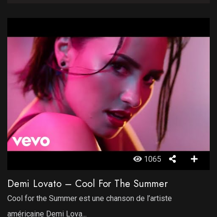
1065
Demi Lovato – Cool For The Summer
Cool for the Summer est une chanson de l’artiste
américaine Demi Lova...