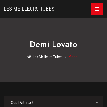
LES MEILLEURS TUBES
Demi Lovato
Les Meilleurs Tubes
Vidéo