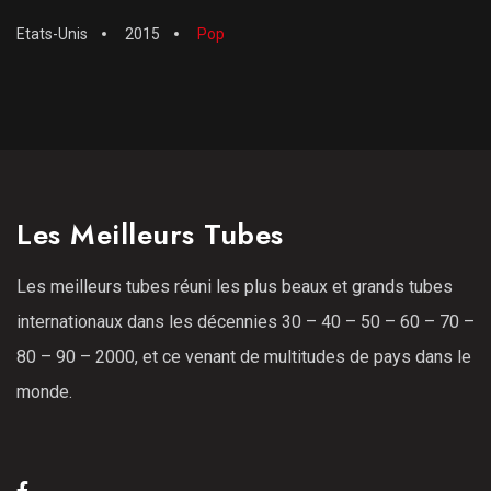
Etats-Unis
2015
Pop
Les Meilleurs Tubes
Les meilleurs tubes réuni les plus beaux et grands tubes
internationaux dans les décennies 30 – 40 – 50 – 60 – 70 –
80 – 90 – 2000, et ce venant de multitudes de pays dans le
monde.