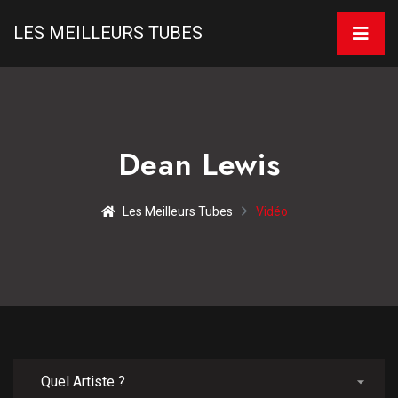
LES MEILLEURS TUBES
Dean Lewis
Les Meilleurs Tubes
Vidéo