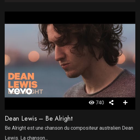
740
Dean Lewis – Be Alright
Be Alright est une chanson du compositeur australien Dean
Lewis. La chanson...