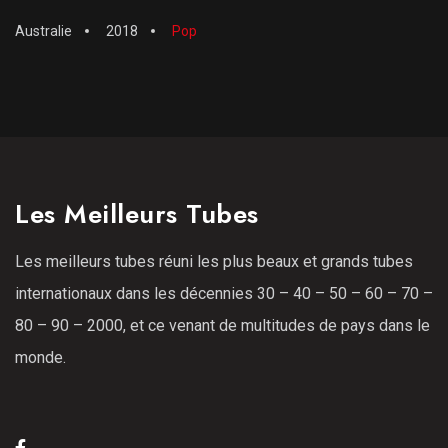
Australie
2018
Pop
Les Meilleurs Tubes
Les meilleurs tubes réuni les plus beaux et grands tubes
internationaux dans les décennies 30 – 40 – 50 – 60 – 70 –
80 – 90 – 2000, et ce venant de multitudes de pays dans le
monde.