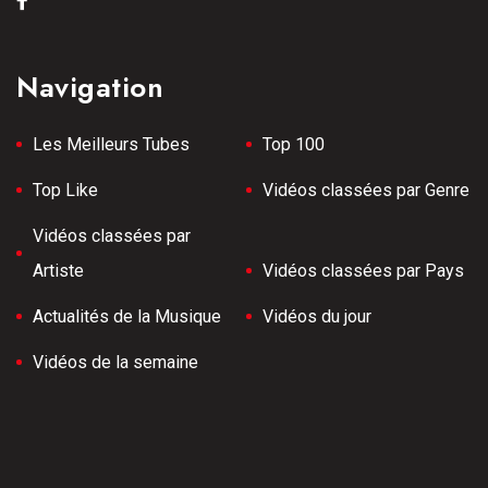
Navigation
Les Meilleurs Tubes
Top 100
Top Like
Vidéos classées par Genre
Vidéos classées par
Artiste
Vidéos classées par Pays
Actualités de la Musique
Vidéos du jour
Vidéos de la semaine