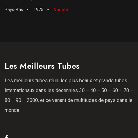
Pays-Bas
1975
Variété
Les Meilleurs Tubes
Les meilleurs tubes réuni les plus beaux et grands tubes
internationaux dans les décennies 30 – 40 – 50 – 60 – 70 –
80 – 90 – 2000, et ce venant de multitudes de pays dans le
monde.