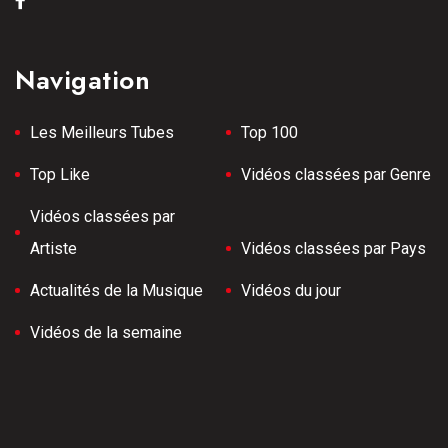
Navigation
Les Meilleurs Tubes
Top 100
Top Like
Vidéos classées par Genre
Vidéos classées par
Artiste
Vidéos classées par Pays
Actualités de la Musique
Vidéos du jour
Vidéos de la semaine