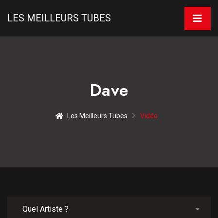
LES MEILLEURS TUBES
Dave
Les Meilleurs Tubes
Vidéo