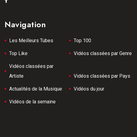
Navigation
Les Meilleurs Tubes
Top 100
Top Like
Vidéos classées par Genre
Vidéos classées par
Artiste
Vidéos classées par Pays
Actualités de la Musique
Vidéos du jour
Vidéos de la semaine