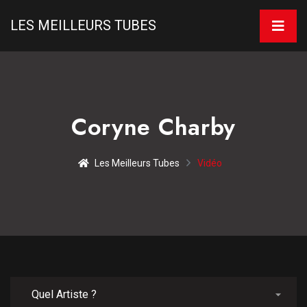
LES MEILLEURS TUBES
Coryne Charby
Les Meilleurs Tubes
Vidéo