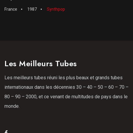
France
1987
Synthpop
Les Meilleurs Tubes
Les meilleurs tubes réuni les plus beaux et grands tubes
internationaux dans les décennies 30 – 40 – 50 – 60 – 70 –
80 – 90 – 2000, et ce venant de multitudes de pays dans le
monde.