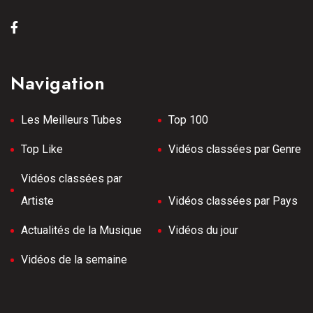
Navigation
Les Meilleurs Tubes
Top 100
Top Like
Vidéos classées par Genre
Vidéos classées par
Artiste
Vidéos classées par Pays
Actualités de la Musique
Vidéos du jour
Vidéos de la semaine