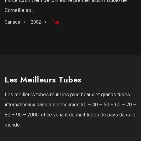
Parce qu’on vient de loin est le premier album studio de
Corneille so...
Canada
2002
Pop
Les Meilleurs Tubes
Les meilleurs tubes réuni les plus beaux et grands tubes
internationaux dans les décennies 30 – 40 – 50 – 60 – 70 –
80 – 90 – 2000, et ce venant de multitudes de pays dans le
monde.