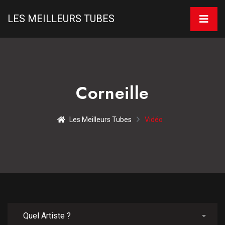
LES MEILLEURS TUBES
Corneille
Les Meilleurs Tubes
Vidéo