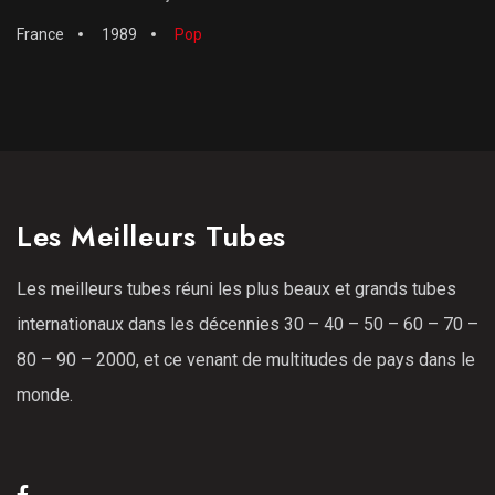
France
1989
Pop
Les Meilleurs Tubes
Les meilleurs tubes réuni les plus beaux et grands tubes
internationaux dans les décennies 30 – 40 – 50 – 60 – 70 –
80 – 90 – 2000, et ce venant de multitudes de pays dans le
monde.