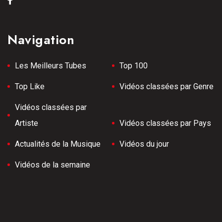
Navigation
Les Meilleurs Tubes
Top 100
Top Like
Vidéos classées par Genre
Vidéos classées par
Artiste
Vidéos classées par Pays
Actualités de la Musique
Vidéos du jour
Vidéos de la semaine