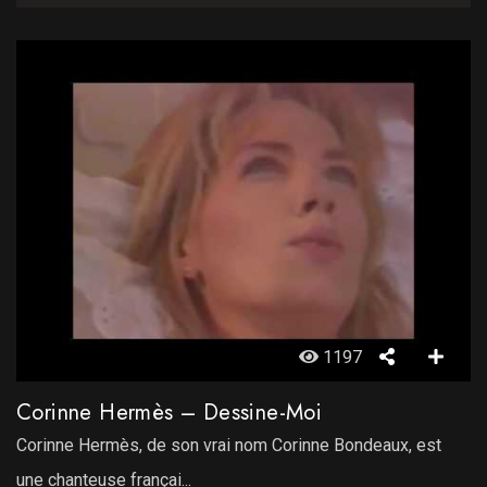
1197
Corinne Hermès – Dessine-Moi
Corinne Hermès, de son vrai nom Corinne Bondeaux, est
une chanteuse françai...