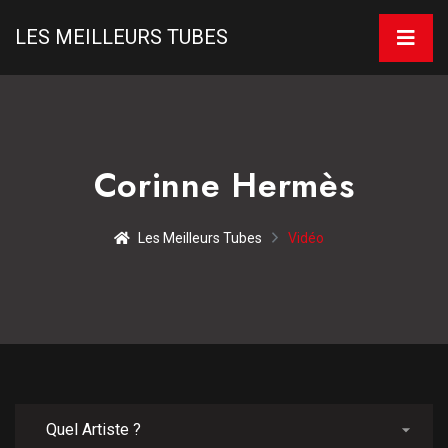
LES MEILLEURS TUBES
Corinne Hermès
Les Meilleurs Tubes
Vidéo