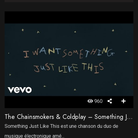
960
The Chainsmokers & Coldplay – Something Just Like This
Something Just Like This est une chanson du duo de
musique électronique amé...