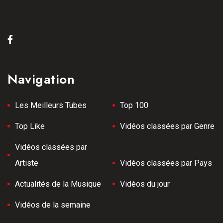
Navigation
Les Meilleurs Tubes
Top 100
Top Like
Vidéos classées par Genre
Vidéos classées par
Artiste
Vidéos classées par Pays
Actualités de la Musique
Vidéos du jour
Vidéos de la semaine