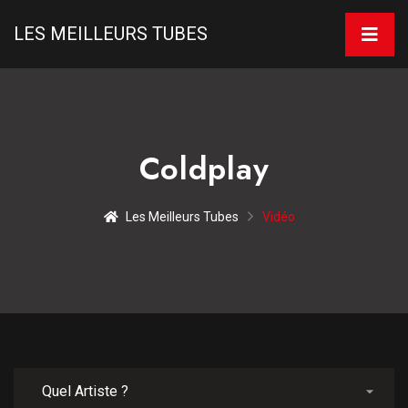
LES MEILLEURS TUBES
Coldplay
Les Meilleurs Tubes
Vidéo