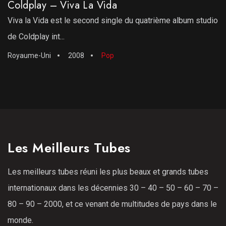
Coldplay – Viva La Vida
Viva la Vida est le second single du quatrième album studio
de Coldplay int...
Royaume-Uni
2008
Pop
Les Meilleurs Tubes
Les meilleurs tubes réuni les plus beaux et grands tubes
internationaux dans les décennies 30 – 40 – 50 – 60 – 70 –
80 – 90 – 2000, et ce venant de multitudes de pays dans le
monde.