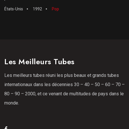
États-Unis
1992
Pop
Les Meilleurs Tubes
Les meilleurs tubes réuni les plus beaux et grands tubes
internationaux dans les décennies 30 – 40 – 50 – 60 – 70 –
80 – 90 – 2000, et ce venant de multitudes de pays dans le
monde.