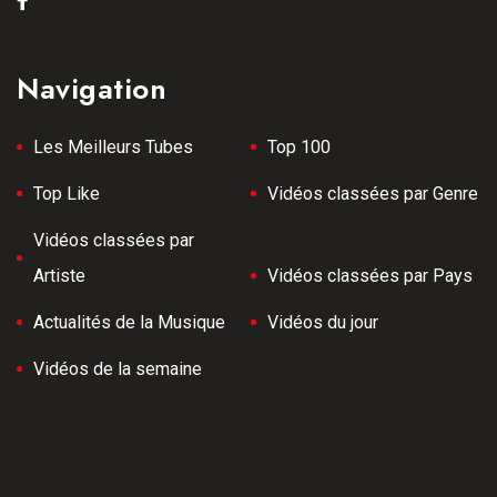
Navigation
Les Meilleurs Tubes
Top 100
Top Like
Vidéos classées par Genre
Vidéos classées par
Artiste
Vidéos classées par Pays
Actualités de la Musique
Vidéos du jour
Vidéos de la semaine