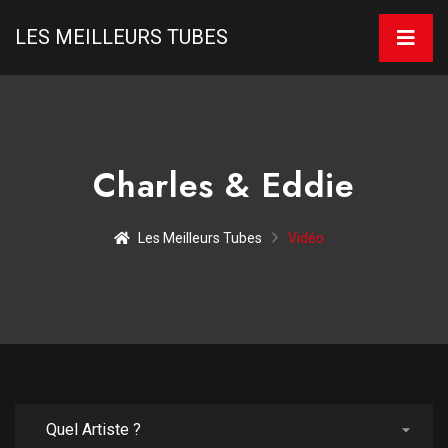
LES MEILLEURS TUBES
Charles & Eddie
Les Meilleurs Tubes
Vidéo