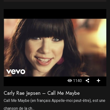
1140
Carly Rae Jepsen – Call Me Maybe
Call Me Maybe (en français Appelle-moi peut-être), est une
chanson de la ch...