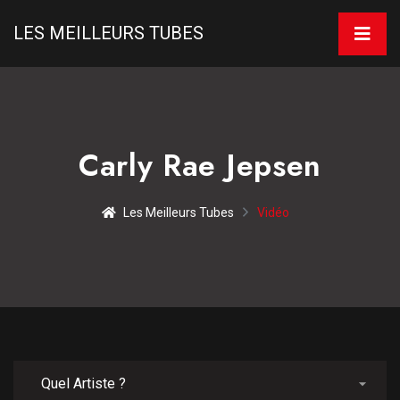
LES MEILLEURS TUBES
Carly Rae Jepsen
Les Meilleurs Tubes
Vidéo