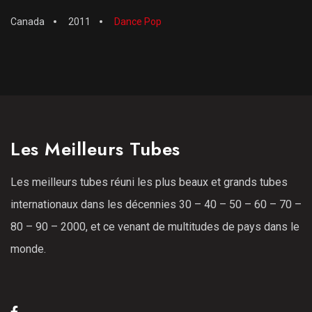
Canada
2011
Dance Pop
Les Meilleurs Tubes
Les meilleurs tubes réuni les plus beaux et grands tubes
internationaux dans les décennies 30 – 40 – 50 – 60 – 70 –
80 – 90 – 2000, et ce venant de multitudes de pays dans le
monde.