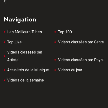
Navigation
Les Meilleurs Tubes
Top 100
Top Like
Vidéos classées par Genre
Vidéos classées par
Artiste
Vidéos classées par Pays
Actualités de la Musique
Vidéos du jour
Vidéos de la semaine