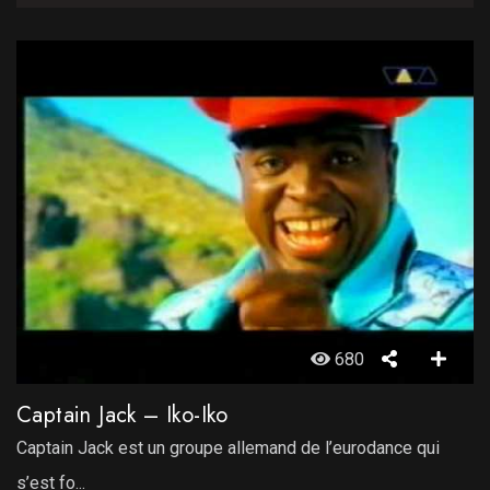
680
Captain Jack – Iko-Iko
Captain Jack est un groupe allemand de l’eurodance qui
s’est fo...