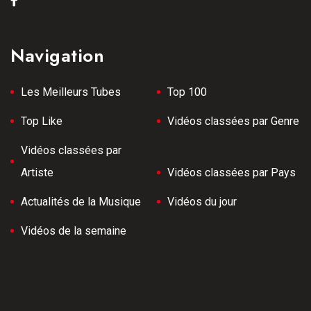
Navigation
Les Meilleurs Tubes
Top 100
Top Like
Vidéos classées par Genre
Vidéos classées par
Artiste
Vidéos classées par Pays
Actualités de la Musique
Vidéos du jour
Vidéos de la semaine