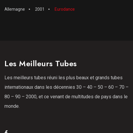
Allemagne
2001
Eurodance
Les Meilleurs Tubes
Les meilleurs tubes réuni les plus beaux et grands tubes
internationaux dans les décennies 30 – 40 – 50 – 60 – 70 –
80 – 90 – 2000, et ce venant de multitudes de pays dans le
monde.