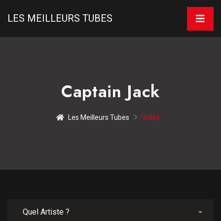
LES MEILLEURS TUBES
Captain Jack
Les Meilleurs Tubes
Vidéo