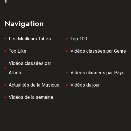
Navigation
Les Meilleurs Tubes
Top 100
Top Like
Vidéos classées par Genre
Vidéos classées par
Artiste
Vidéos classées par Pays
Actualités de la Musique
Vidéos du jour
Vidéos de la semaine