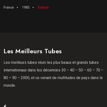
France
1985
Ballade
Les Meilleurs Tubes
Les meilleurs tubes réuni les plus beaux et grands tubes
internationaux dans les décennies 30 – 40 – 50 – 60 – 70 –
80 – 90 – 2000, et ce venant de multitudes de pays dans le
monde.