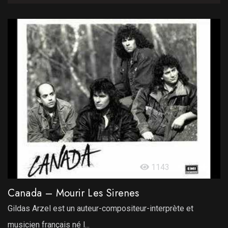
1143
Canada – Mourir Les Sirenes
Gildas Arzel est un auteur-compositeur-interprète et
musicien français né l...