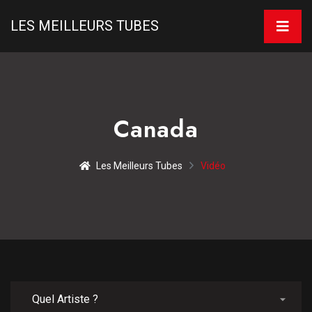
LES MEILLEURS TUBES
Canada
Les Meilleurs Tubes
Vidéo