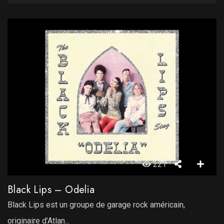
221
Black Lips – Odelia
Black Lips est un groupe de garage rock américain,
originaire d’Atlan...