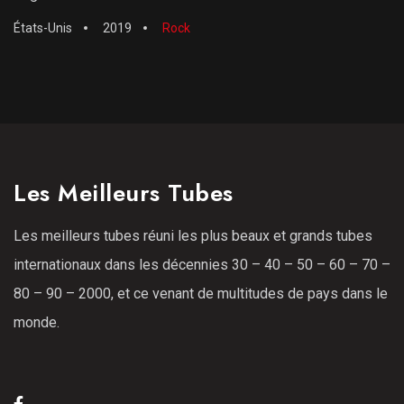
États-Unis
2019
Rock
Les Meilleurs Tubes
Les meilleurs tubes réuni les plus beaux et grands tubes
internationaux dans les décennies 30 – 40 – 50 – 60 – 70 –
80 – 90 – 2000, et ce venant de multitudes de pays dans le
monde.