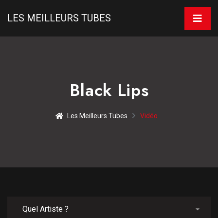
LES MEILLEURS TUBES
Black Lips
Les Meilleurs Tubes
Vidéo