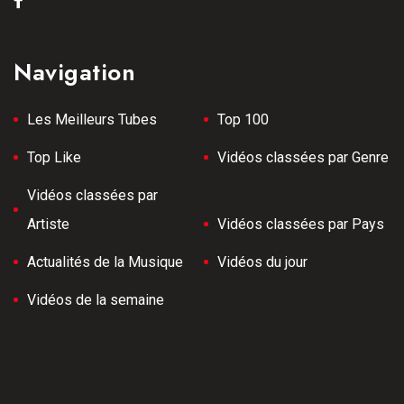
Navigation
Les Meilleurs Tubes
Top 100
Top Like
Vidéos classées par Genre
Vidéos classées par
Artiste
Vidéos classées par Pays
Actualités de la Musique
Vidéos du jour
Vidéos de la semaine