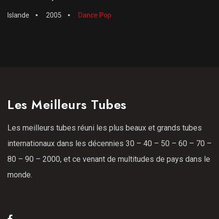
Islande
2005
Dance Pop
Les Meilleurs Tubes
Les meilleurs tubes réuni les plus beaux et grands tubes
internationaux dans les décennies 30 – 40 – 50 – 60 – 70 –
80 – 90 – 2000, et ce venant de multitudes de pays dans le
monde.