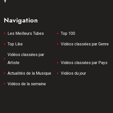
Navigation
Les Meilleurs Tubes
Top 100
Top Like
Vidéos classées par Genre
Vidéos classées par
Artiste
Vidéos classées par Pays
Actualités de la Musique
Vidéos du jour
Vidéos de la semaine