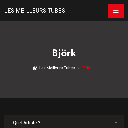
LES MEILLEURS TUBES
Björk
Les Meilleurs Tubes
Vidéo