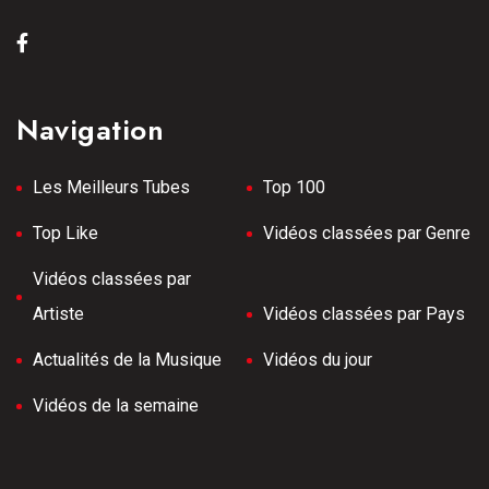
Navigation
Les Meilleurs Tubes
Top 100
Top Like
Vidéos classées par Genre
Vidéos classées par
Artiste
Vidéos classées par Pays
Actualités de la Musique
Vidéos du jour
Vidéos de la semaine