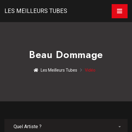
LES MEILLEURS TUBES
Beau Dommage
Les Meilleurs Tubes
Vidéo