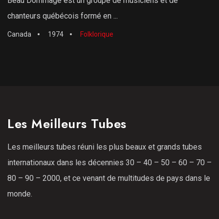
Beau Dommage est un groupe de musiciens et de
chanteurs québécois formé en ...
Canada
1974
Folklorique
Les Meilleurs Tubes
Les meilleurs tubes réuni les plus beaux et grands tubes
internationaux dans les décennies 30 – 40 – 50 – 60 – 70 –
80 – 90 – 2000, et ce venant de multitudes de pays dans le
monde.