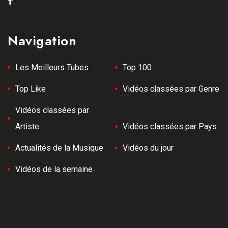
Navigation
Les Meilleurs Tubes
Top 100
Top Like
Vidéos classées par Genre
Vidéos classées par
Artiste
Vidéos classées par Pays
Actualités de la Musique
Vidéos du jour
Vidéos de la semaine