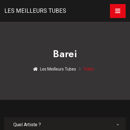
LES MEILLEURS TUBES
Barei
Les Meilleurs Tubes
Vidéo