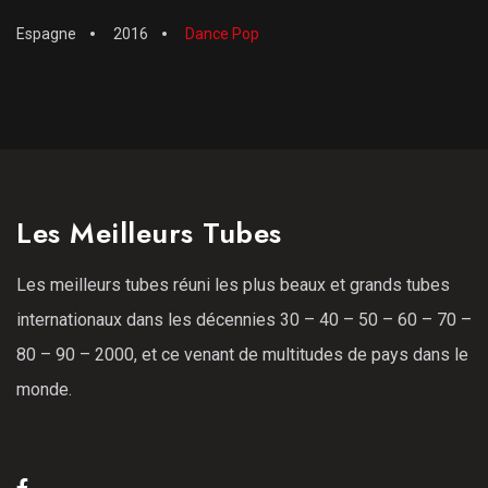
Espagne
2016
Dance Pop
Les Meilleurs Tubes
Les meilleurs tubes réuni les plus beaux et grands tubes
internationaux dans les décennies 30 – 40 – 50 – 60 – 70 –
80 – 90 – 2000, et ce venant de multitudes de pays dans le
monde.