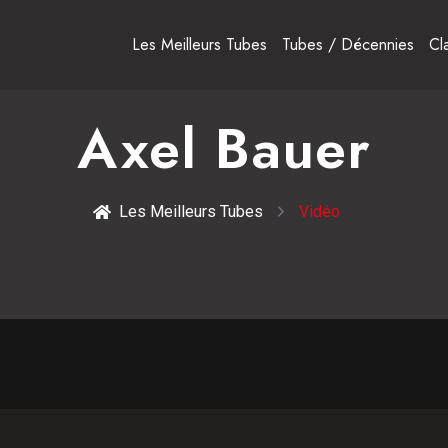
Les Meilleurs Tubes
Tubes / Décennies
Cl
Axel Bauer
Les Meilleurs Tubes
Vidéo