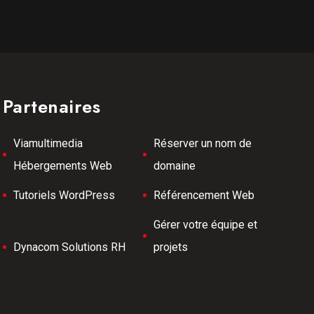
Partenaires
Viamultimedia
Réserver un nom de
Hébergements Web
domaine
Tutoriels WordPress
Référencement Web
Gérer votre équipe et
Dynacom Solutions RH
projets