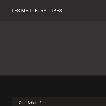
LES MEILLEURS TUBES