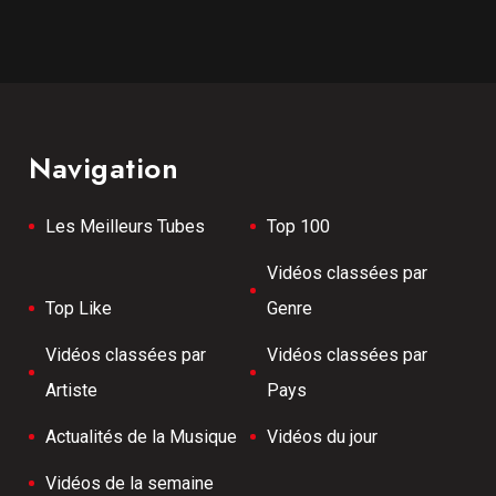
Navigation
Les Meilleurs Tubes
Top 100
Vidéos classées par
Top Like
Genre
Vidéos classées par
Vidéos classées par
Artiste
Pays
Actualités de la Musique
Vidéos du jour
Vidéos de la semaine