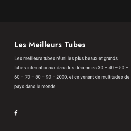
Les Meilleurs Tubes
Les meilleurs tubes réuni les plus beaux et grands
tubes internationaux dans les décennies 30 – 40 – 50 –
60 – 70 – 80 – 90 – 2000, et ce venant de multitudes de
pays dans le monde.