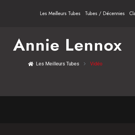
Les Meilleurs Tubes
Tubes / Décennies
Cl
Annie Lennox
Les Meilleurs Tubes
Vidéo