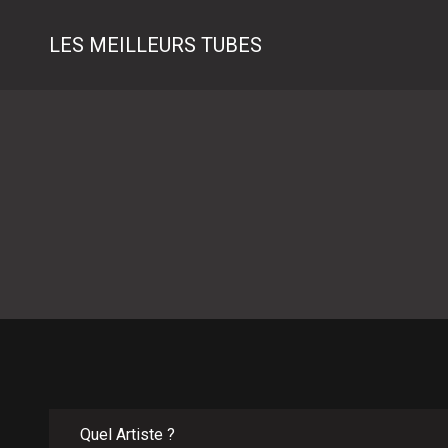
LES MEILLEURS TUBES