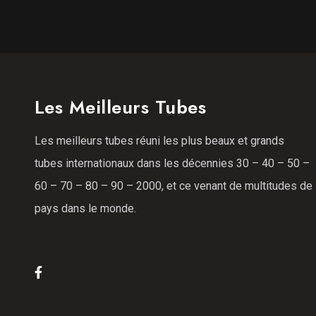
Les Meilleurs Tubes
Les meilleurs tubes réuni les plus beaux et grands
tubes internationaux dans les décennies 30 – 40 – 50 –
60 – 70 – 80 – 90 – 2000, et ce venant de multitudes de
pays dans le monde.