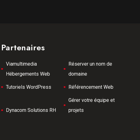
Partenaires
Viamultimedia
Réserver un nom de
Hébergements Web
domaine
Tutoriels WordPress
Référencement Web
Gérer votre équipe et
Dynacom Solutions RH
projets