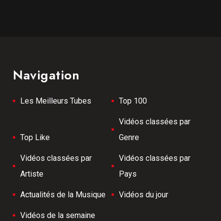
Navigation
Les Meilleurs Tubes
Top 100
Vidéos classées par
Top Like
Genre
Vidéos classées par
Vidéos classées par
Artiste
Pays
Actualités de la Musique
Vidéos du jour
Vidéos de la semaine