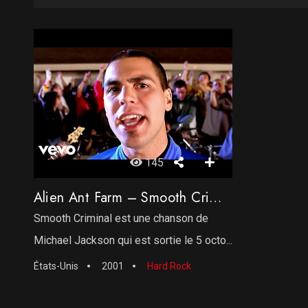
145
Alien Ant Farm – Smooth Criminal
Smooth Criminal est une chanson de
Michael Jackson qui est sortie le 5 octo...
États-Unis
2001
Hard Rock