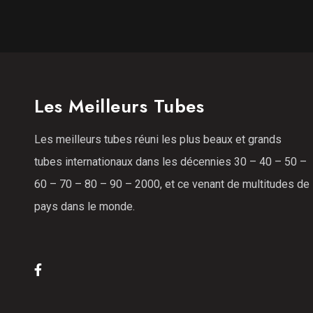
Les Meilleurs Tubes
Les meilleurs tubes réuni les plus beaux et grands
tubes internationaux dans les décennies 30 – 40 – 50 –
60 – 70 – 80 – 90 – 2000, et ce venant de multitudes de
pays dans le monde.