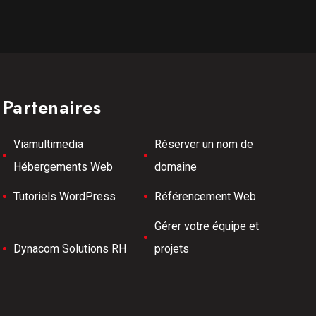
Partenaires
Viamultimedia
Réserver un nom de
Hébergements Web
domaine
Tutoriels WordPress
Référencement Web
Gérer votre équipe et
Dynacom Solutions RH
projets