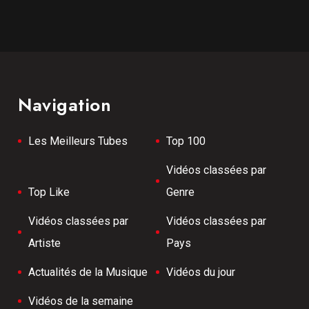
Navigation
Les Meilleurs Tubes
Top 100
Vidéos classées par
Top Like
Genre
Vidéos classées par
Vidéos classées par
Artiste
Pays
Actualités de la Musique
Vidéos du jour
Vidéos de la semaine