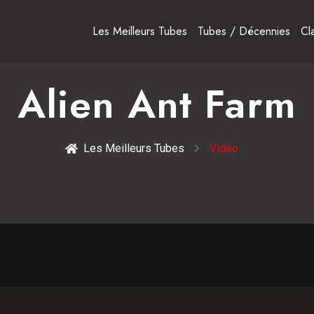
Les Meilleurs Tubes
Tubes / Décennies
Cl
Alien Ant Farm
Les Meilleurs Tubes
Vidéo