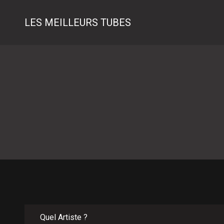
LES MEILLEURS TUBES