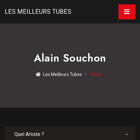
LES MEILLEURS TUBES
Alain Souchon
Les Meilleurs Tubes
Vidéo