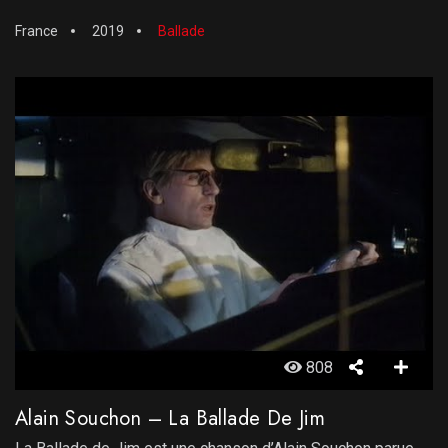
France
2019
Ballade
808
Alain Souchon – La Ballade De Jim