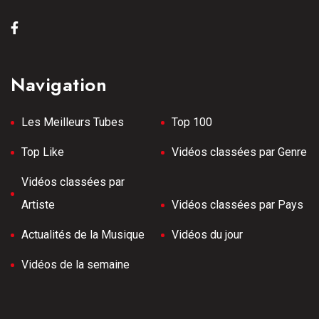
Navigation
Les Meilleurs Tubes
Top 100
Top Like
Vidéos classées par Genre
Vidéos classées par
Artiste
Vidéos classées par Pays
Actualités de la Musique
Vidéos du jour
Vidéos de la semaine