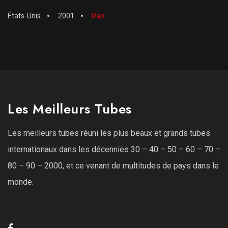
États-Unis
2001
Rap
Les Meilleurs Tubes
Les meilleurs tubes réuni les plus beaux et grands tubes
internationaux dans les décennies 30 – 40 – 50 – 60 – 70 –
80 – 90 – 2000, et ce venant de multitudes de pays dans le
monde.