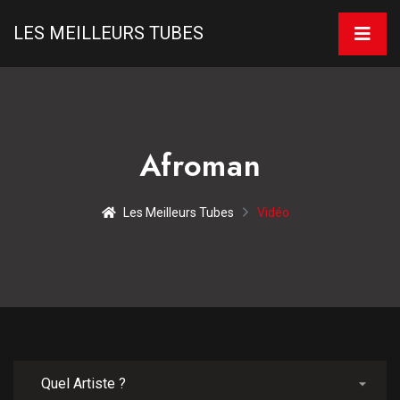
LES MEILLEURS TUBES
Afroman
Les Meilleurs Tubes
Vidéo