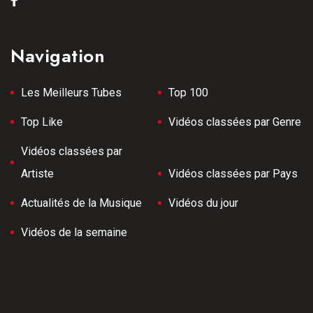
Navigation
Les Meilleurs Tubes
Top 100
Top Like
Vidéos classées par Genre
Vidéos classées par
Artiste
Vidéos classées par Pays
Actualités de la Musique
Vidéos du jour
Vidéos de la semaine