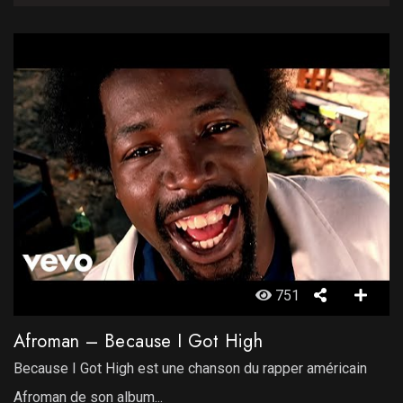
751
Afroman – Because I Got High
Because I Got High est une chanson du rapper américain
Afroman de son album...