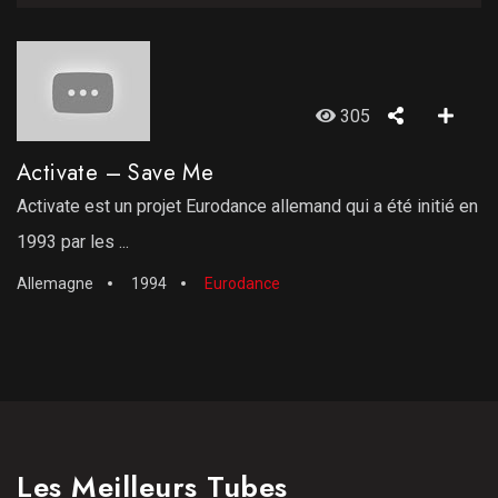
305
Activate – Save Me
Activate est un projet Eurodance allemand qui a été initié en
1993 par les ...
Allemagne
1994
Eurodance
Les Meilleurs Tubes