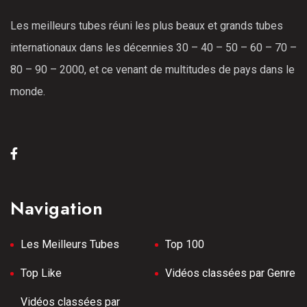
Les meilleurs tubes réuni les plus beaux et grands tubes
internationaux dans les décennies 30 – 40 – 50 – 60 – 70 –
80 – 90 – 2000, et ce venant de multitudes de pays dans le
monde.
Navigation
Les Meilleurs Tubes
Top 100
Top Like
Vidéos classées par Genre
Vidéos classées par