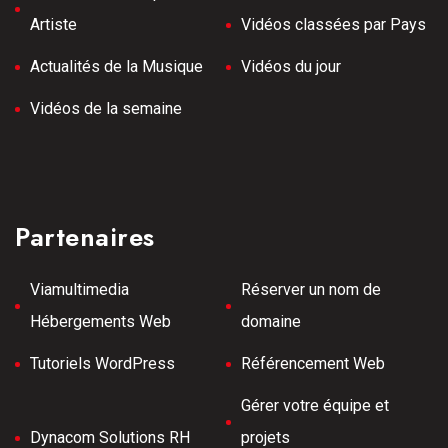
Artiste
Vidéos classées par Pays
Actualités de la Musique
Vidéos du jour
Vidéos de la semaine
Partenaires
Viamultimedia
Réserver un nom de
Hébergements Web
domaine
Tutoriels WordPress
Référencement Web
Gérer votre équipe et
Dynacom Solutions RH
projets