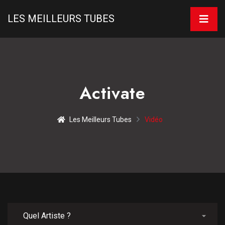
LES MEILLEURS TUBES
Activate
Les Meilleurs Tubes
Vidéo