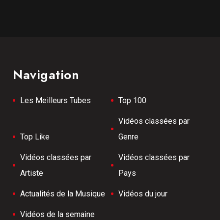
Navigation
Les Meilleurs Tubes
Top 100
Vidéos classées par
Top Like
Genre
Vidéos classées par
Vidéos classées par
Artiste
Pays
Actualités de la Musique
Vidéos du jour
Vidéos de la semaine