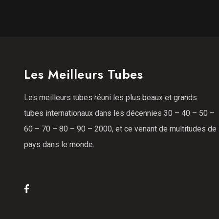
Les Meilleurs Tubes
Les meilleurs tubes réuni les plus beaux et grands
tubes internationaux dans les décennies 30 – 40 – 50 –
60 – 70 – 80 – 90 – 2000, et ce venant de multitudes de
pays dans le monde.