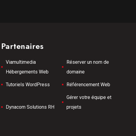
Partenaires
Viamultimedia
Réserver un nom de
Hébergements Web
domaine
Tutoriels WordPress
Référencement Web
Gérer votre équipe et
Dynacom Solutions RH
projets