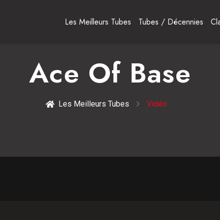
Les Meilleurs Tubes
Tubes / Décennies
Cl
Ace Of Base
Les Meilleurs Tubes
Vidéo