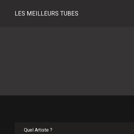
LES MEILLEURS TUBES