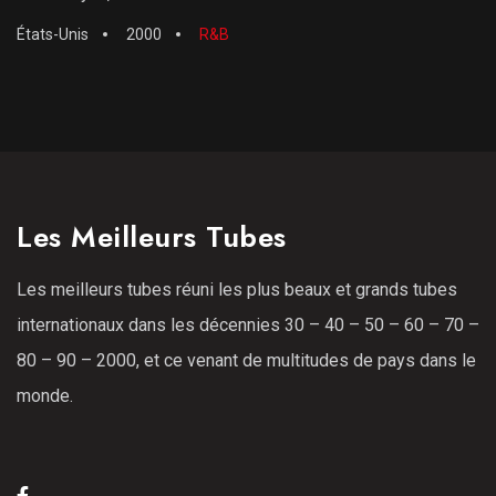
États-Unis
2000
R&B
Les Meilleurs Tubes
Les meilleurs tubes réuni les plus beaux et grands tubes
internationaux dans les décennies 30 – 40 – 50 – 60 – 70 –
80 – 90 – 2000, et ce venant de multitudes de pays dans le
monde.