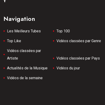
Navigation
Les Meilleurs Tubes
Top 100
Top Like
Vidéos classées par Genre
Vidéos classées par
Artiste
Vidéos classées par Pays
Actualités de la Musique
Vidéos du jour
Vidéos de la semaine