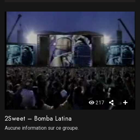
217
2Sweet – Bomba Latina
Aucune information sur ce groupe.