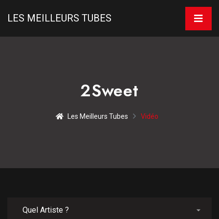
LES MEILLEURS TUBES
2Sweet
Les Meilleurs Tubes
Vidéo