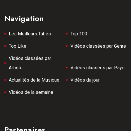
Navigation
Les Meilleurs Tubes
Top 100
Top Like
Vidéos classées par Genre
Vidéos classées par
Artiste
Vidéos classées par Pays
Actualités de la Musique
Vidéos du jour
Vidéos de la semaine
Partenaires