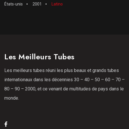
États-unis
2001
Latino
Les Meilleurs Tubes
Les meilleurs tubes réuni les plus beaux et grands tubes
internationaux dans les décennies 30 – 40 – 50 – 60 – 70 –
80 – 90 – 2000, et ce venant de multitudes de pays dans le
monde.