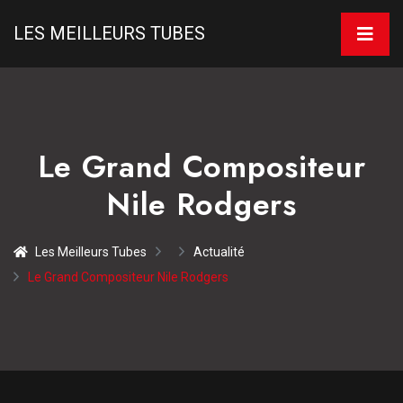
LES MEILLEURS TUBES
Le Grand Compositeur
Nile Rodgers
Les Meilleurs Tubes
Actualité
Le Grand Compositeur Nile Rodgers