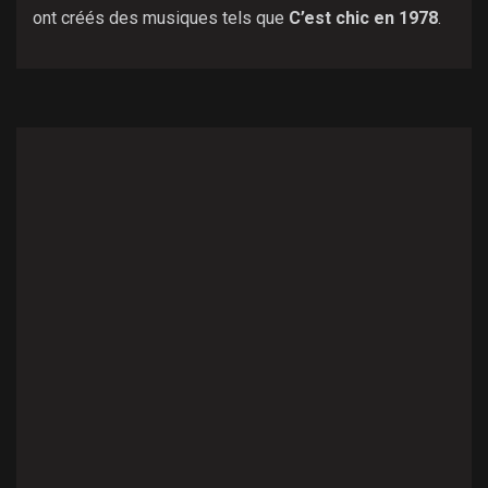
ont créés des musiques tels que
C’est chic en 1978
.