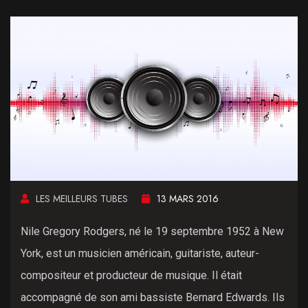
LES MEILLEURS TUBES
13 MARS 2016
Nile Gregory Rodgers, né le 19 septembre 1952 à New
York, est un musicien américain, guitariste, auteur-
compositeur et producteur de musique. Il était
accompagné de son ami bassiste Bernard Edwards. Ils