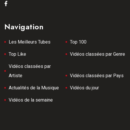
Navigation
Les Meilleurs Tubes
Top 100
Top Like
Vidéos classées par Genre
Vidéos classées par
Artiste
Vidéos classées par Pays
Actualités de la Musique
Vidéos du jour
Vidéos de la semaine