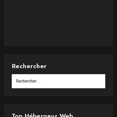
Rechercher
Top Hébergeur Web