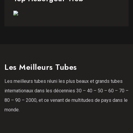
Les Meilleurs Tubes
Les meilleurs tubes réuni les plus beaux et grands tubes
internationaux dans les décennies 30 – 40 – 50 – 60 – 70 –
80 – 90 – 2000, et ce venant de multitudes de pays dans le
monde.