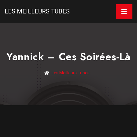
LES MEILLEURS TUBES
Yannick – Ces Soirées-Là
Les Meilleurs Tubes