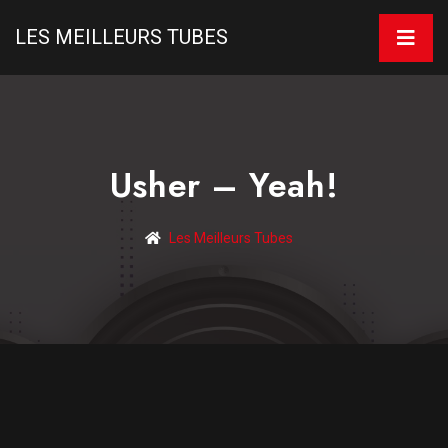
LES MEILLEURS TUBES
Usher – Yeah!
Les Meilleurs Tubes