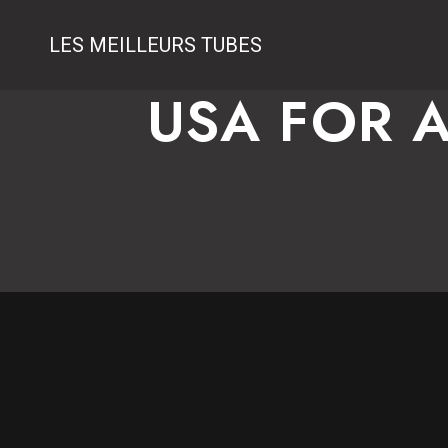
LES MEILLEURS TUBES
USA FOR A