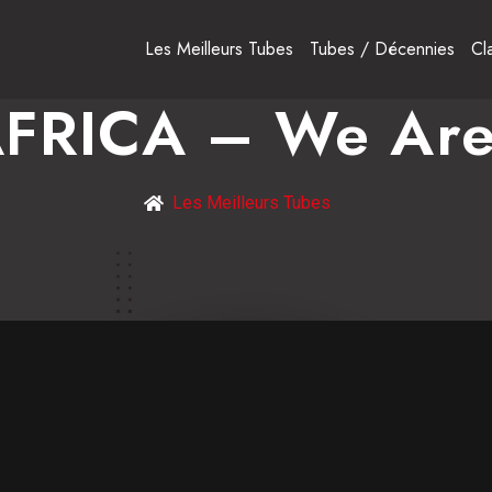
Les Meilleurs Tubes
Tubes / Décennies
Cl
FRICA – We Are
Les Meilleurs Tubes