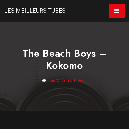
LES MEILLEURS TUBES
The Beach Boys –
Kokomo
Les Meilleurs Tubes