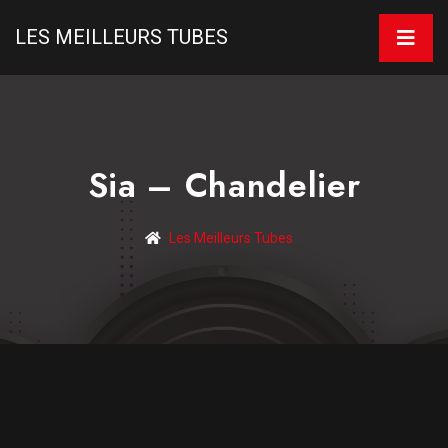
LES MEILLEURS TUBES
Sia – Chandelier
Les Meilleurs Tubes